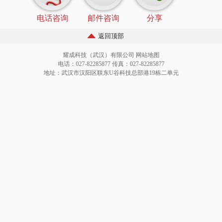
电话咨询
邮件咨询
分享
返回顶部
耀成科技（武汉）有限公司
网站地图
电话：027-82285877 传真：027-82285877
地址：武汉市汉阳区联东U谷科技总部港19栋二单元