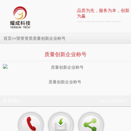
品质为先，服务为本，创新
为赢
QUALITY FIRST, SERVICE FIRST, INNOVATION WIN
>>
质量创新企业称号
首页
荣誉资质
质量创新企业称号
质量创新企业称号
联系我们
027-82285877