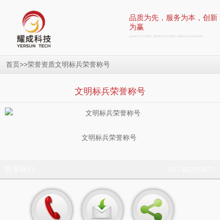
品质为先，服务为本，创新
为赢
QUALITY FIRST, SERVICE FIRST, INNOVATION WIN
>>
文明标兵荣誉称号
首页
荣誉资质
文明标兵荣誉称号
文明标兵荣誉称号
联系我们
027-82285877