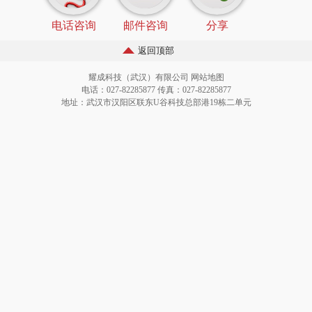
电话咨询
邮件咨询
分享
返回顶部
耀成科技（武汉）有限公司
网站地图
电话：027-82285877 传真：027-82285877
地址：武汉市汉阳区联东U谷科技总部港19栋二单元