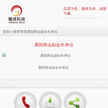
品质为先，服务为本，创新
为赢
QUALITY FIRST, SERVICE FIRST, INNOVATION WIN
>>
襄阳商会副会长单位
首页
荣誉资质
襄阳商会副会长单位
襄阳商会副会长单位
联系我们
027-82285877