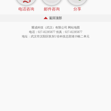
电话咨询
邮件咨询
分享
返回顶部
耀成科技（武汉）有限公司
网站地图
电话：027-82285877 传真：027-82285877
地址：武汉市汉阳区联东U谷科技总部港19栋二单元