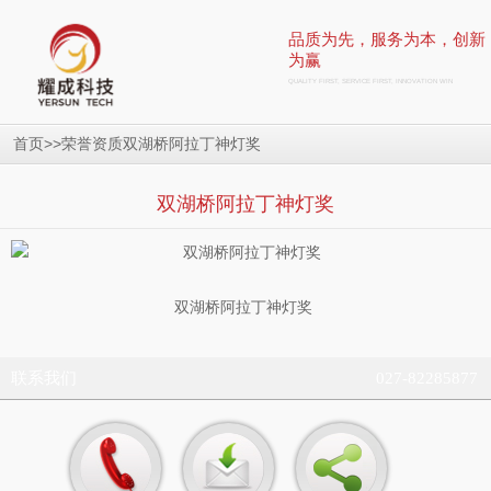
品质为先，服务为本，创新
为赢
QUALITY FIRST, SERVICE FIRST, INNOVATION WIN
>>
双湖桥阿拉丁神灯奖
首页
荣誉资质
双湖桥阿拉丁神灯奖
双湖桥阿拉丁神灯奖
联系我们
027-82285877