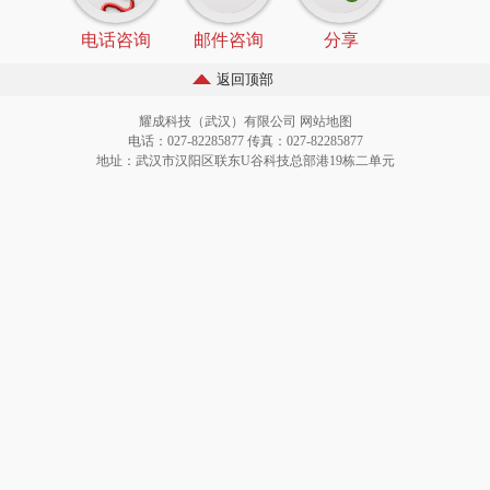
电话咨询
邮件咨询
分享
返回顶部
耀成科技（武汉）有限公司
网站地图
电话：027-82285877 传真：027-82285877
地址：武汉市汉阳区联东U谷科技总部港19栋二单元