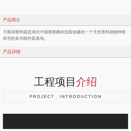
产品简介
天鹅湖香料园是湖北中烟黄鹤楼科技园创建的一个天然香料植物种植
研究的多功能外延基地。
产品详情
工程项目
介绍
PROJECT INTRODUCTION