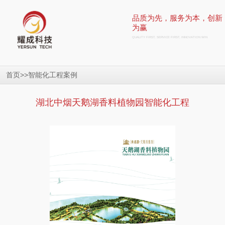
品质为先，服务为本，创新
为赢
QUALITY FIRST, SERVICE FIRST, INNOVATION WIN
>>
首页
智能化工程案例
湖北中烟天鹅湖香料植物园智能化工程