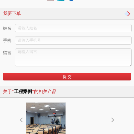
我要下单
姓名
手机
留言
关于“
工程案例
”的相关产品